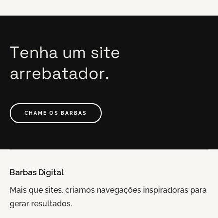
Tenha
um
site
arrebatador.
CHAME OS BARBAS
Barbas Digital
Mais que sites, criamos navegações inspiradoras para
gerar resultados.