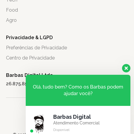
Food
Agro
Privacidade & LGPD
Preferências de Privacidade
Centro de Privacidade
Barbas Digital Ltda.
26.875.851/0001-71
Olá, tudo bem? Como os Barbas podem
ajudar você?
Barbas Digital
Atendimento Comercial
Disponível