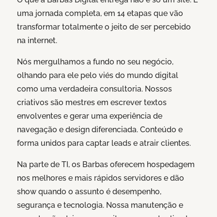
uma jornada completa, em 14 etapas que vão
transformar totalmente o jeito de ser percebido
na internet.
Nós mergulhamos a fundo no seu negócio,
olhando para ele pelo viés do mundo digital
como uma verdadeira consultoria. Nossos
criativos são mestres em escrever textos
envolventes e gerar uma experiência de
navegação e design diferenciada. Conteúdo e
forma unidos para captar leads e atrair clientes.
Na parte de TI, os Barbas oferecem hospedagem
nos melhores e mais rápidos servidores e dão
show quando o assunto é desempenho,
segurança e tecnologia. Nossa manutenção e