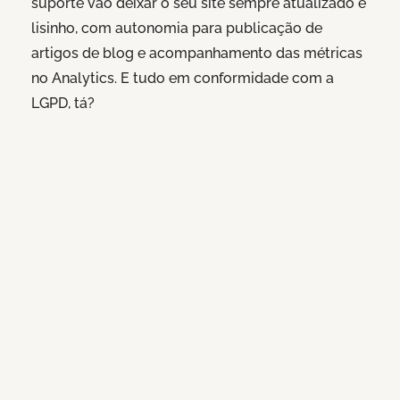
suporte vão deixar o seu site sempre atualizado e
lisinho, com autonomia para publicação de
artigos de blog e acompanhamento das métricas
no Analytics. E tudo em conformidade com a
LGPD, tá?