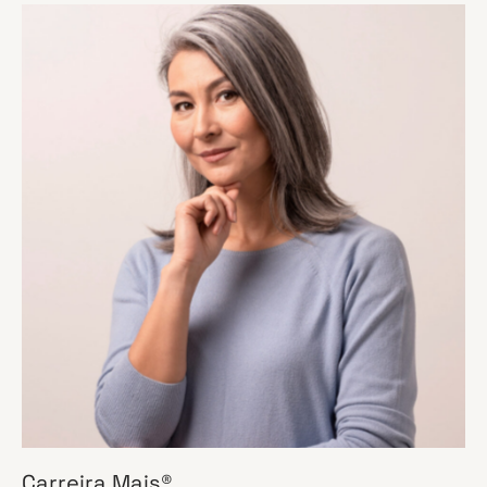
Carreira Mais®