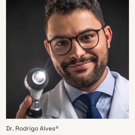
Dr. Rodrigo Alves®