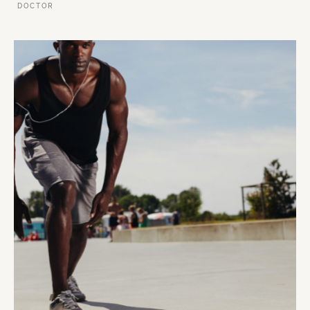
DOCTOR
VER ESSE SITE