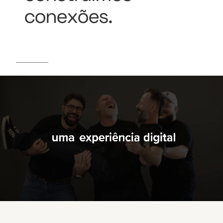
conexões.