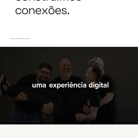
conexões.