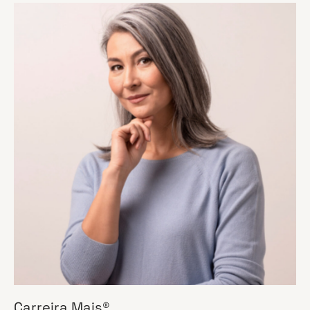
Carreira Mais®