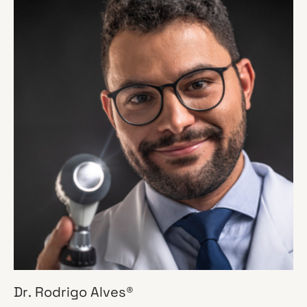
Dr. Rodrigo Alves®