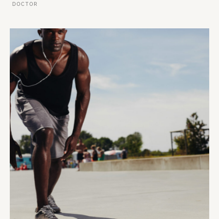
DOCTOR
VER ESSE SITE