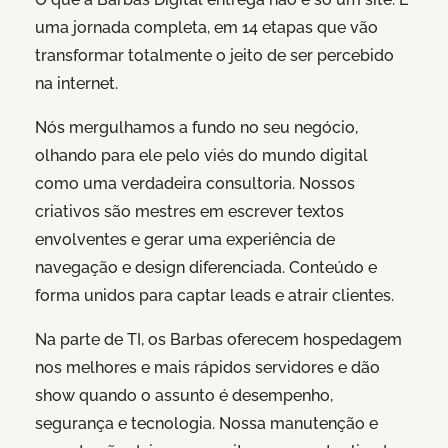
uma jornada completa, em 14 etapas que vão
transformar totalmente o jeito de ser percebido
na internet.
Nós mergulhamos a fundo no seu negócio,
olhando para ele pelo viés do mundo digital
como uma verdadeira consultoria. Nossos
criativos são mestres em escrever textos
envolventes e gerar uma experiência de
navegação e design diferenciada. Conteúdo e
forma unidos para captar leads e atrair clientes.
Na parte de TI, os Barbas oferecem hospedagem
nos melhores e mais rápidos servidores e dão
show quando o assunto é desempenho,
segurança e tecnologia. Nossa manutenção e