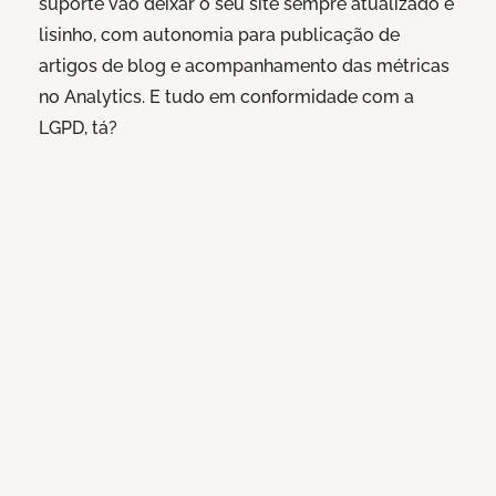
suporte vão deixar o seu site sempre atualizado e
lisinho, com autonomia para publicação de
artigos de blog e acompanhamento das métricas
no Analytics. E tudo em conformidade com a
LGPD, tá?