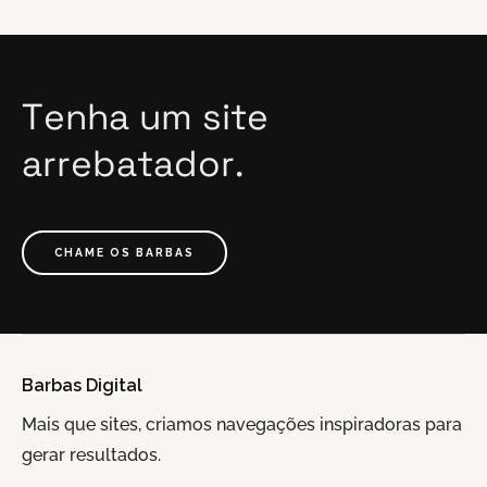
Tenha
um
site
arrebatador.
CHAME OS BARBAS
Barbas Digital
Mais que sites, criamos navegações inspiradoras para
gerar resultados.