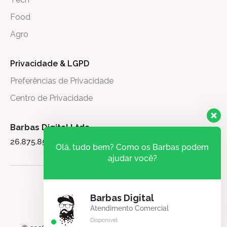
Food
Agro
Privacidade & LGPD
Preferências de Privacidade
Centro de Privacidade
Barbas Digital Ltda.
26.875.851/0001-71
Olá, tudo bem? Como os Barbas podem
ajudar você?
Barbas Digital
Atendimento Comercial
Disponível